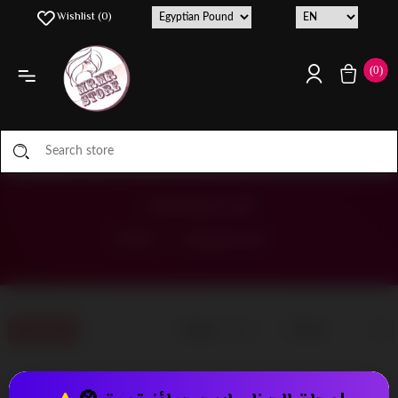
Wishlist
(0)
(0)
أهم الفيتامينات
HOME
/
أهم الفيتامينات
Display
Filters